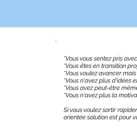
*Vous vous sentez pris ave
*Vous êtes en transition pr
*Vous voulez avancer mais 
*Vous n'avez plus d'idées 
*Vous avez peut-être même
*Vous n'avez plus la motivat
Si vous voulez sortir rapi
orientée solution est pour 