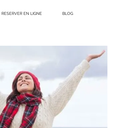
RESERVER EN LIGNE
BLOG