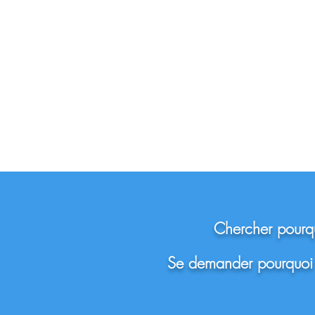
Chercher pourqu
Se demander pourquoi o