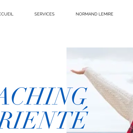
CCUEIL
SERVICES
NORMAND LEMIRE
ACHING
RIENTÉ